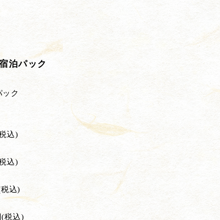
宿泊パック
パック
税込)
税込)
税込)
(税込)