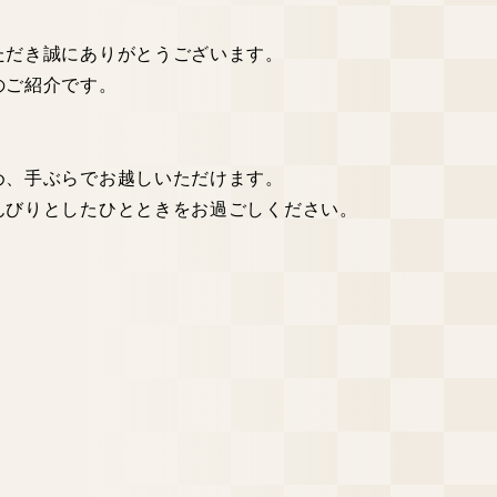
ただき誠にありがとうございます。
のご紹介です。
め、手ぶらでお越しいただけます。
んびりとしたひとときをお過ごしください。