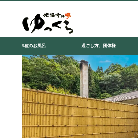
9種のお風呂
過ごし方、団体様