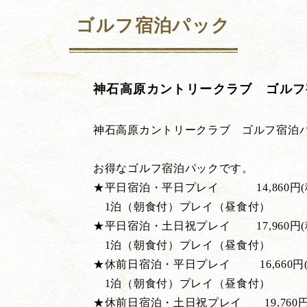
ゴルフ宿泊パック
神石高原カントリークラブ ゴルフ
神石高原カントリークラブ ゴルフ宿泊
お得なゴルフ宿泊パックです。
★平日宿泊・平日プレイ 14,860円(
1泊（朝食付）プレイ（昼食付）
★平日宿泊・土日祝プレイ 17,960円(
1泊（朝食付）プレイ（昼食付）
★休前日宿泊・平日プレイ 16,660円(
1泊（朝食付）プレイ（昼食付）
★休前日宿泊・土日祝プレイ 19,760円