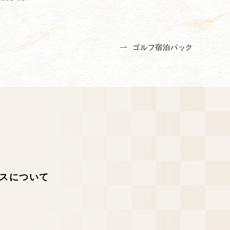
ゴルフ宿泊パック
スについて