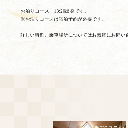
お泊りコース 13:20出発です。
※お泊りコースは宿泊予約が必要です。
詳しい時刻、乗車場所についてはお気軽にお問い