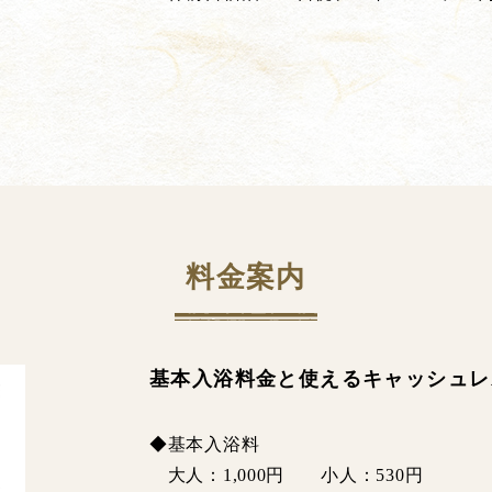
料金案内
基本入浴料金と使えるキャッシュレ
◆基本入浴料
大人：1,000円 小人：530円