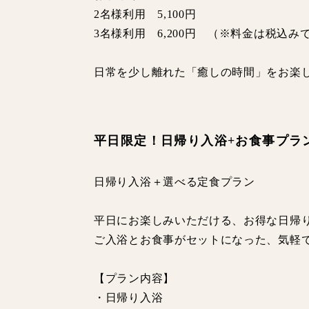
2名様利用 5,100円
3名様利用 6,200円 （※料金は税込み
日常を少し離れた「癒しの時間」をお楽
平日限定！日帰り入浴+お食事プラ
日帰り入浴＋選べる定食プラン
平日にお楽しみいただける、お得な日帰
ご入浴とお食事がセットになった、気軽
【プラン内容】
・日帰り入浴