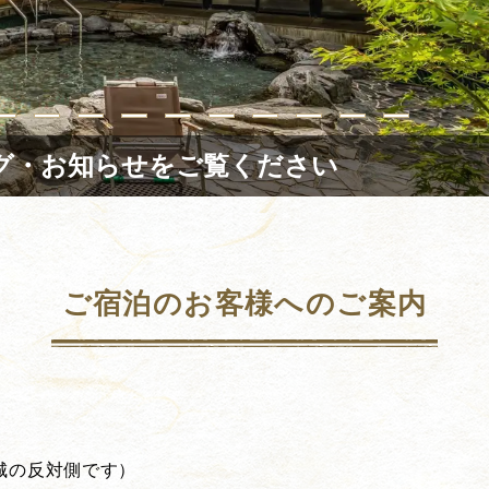
グ・お知らせをご覧ください
ご宿泊のお客様へのご案内
城の反対側です）