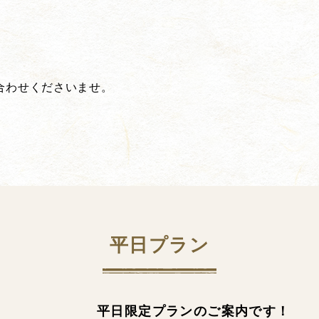
合わせくださいませ。
平日プラン
平日限定プランのご案内です！