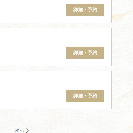
詳細・予約
詳細・予約
詳細・予約
次へ