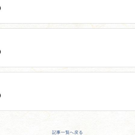
）
）
）
記事一覧へ戻る