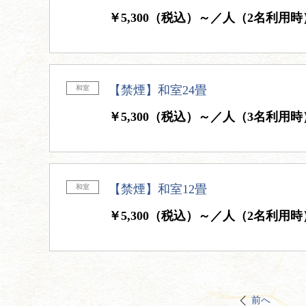
￥5,300（税込）～／人（2名利用時
【禁煙】和室24畳
和室
￥5,300（税込）～／人（3名利用時
【禁煙】和室12畳
和室
￥5,300（税込）～／人（2名利用時
前へ