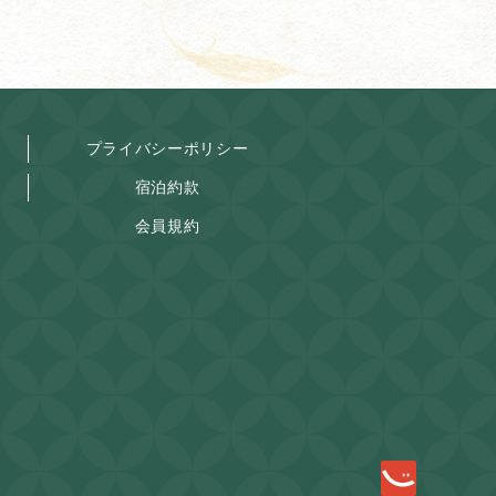
プライバシーポリシー
宿泊約款
会員規約