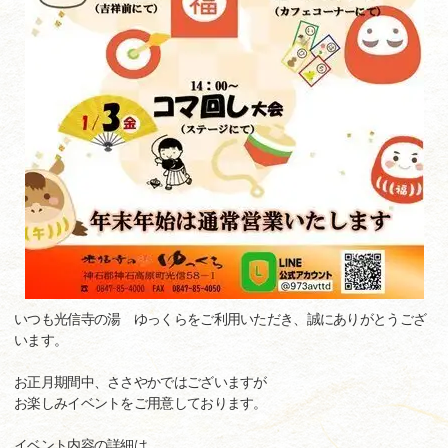
いつも光信寺の湯 ゆっくらをご利用いただき、誠にありがとうござ
います。
お正月期間中、ささやかではございますが
お楽しみイベントをご用意しております。
イベント内容の詳細は、