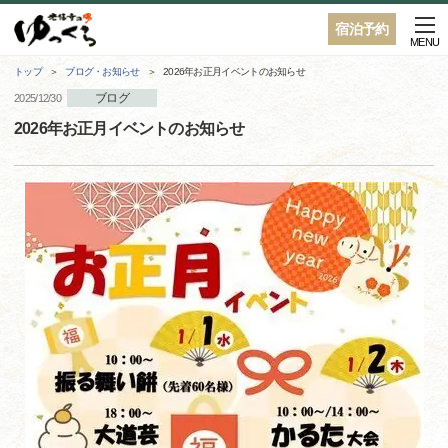
宿泊予約
MENU
トップ
ブログ・お知らせ
2026年お正月イベントのお知らせ
ブログ
2025/12/30
2026年お正月イベントのお知らせ