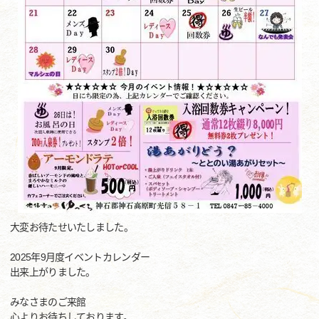
大変お待たせいたしました。
2025年9月度イベントカレンダー
出来上がりました。
みなさまのご来館
心よりお待ちしております。