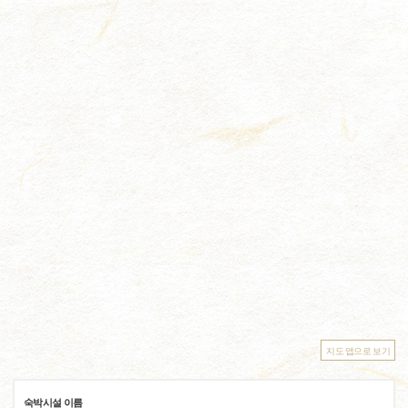
지도 앱으로 보기
숙박시설 이름